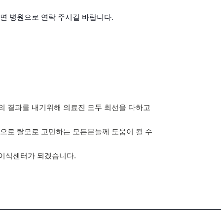
면 병원으로 연락 주시길 바랍니다.
의 결과를 내기위해 의료진 모두 최선을 다하고
으로 탈모로 고민하는 모든분들께 도움이 될 수
이식센터가 되겠습니다.