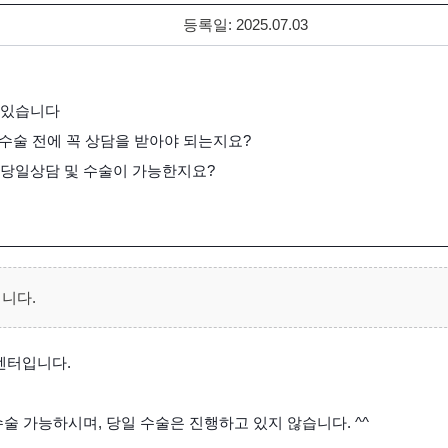
등록일:
2025.07.03
 있습니다
 수술 전에 꼭 상담을 받아야 되는지요?
 당일상담 및 수술이 가능한지요?
니다.
센터입니다.
술 가능하시며, 당일 수술은 진행하고 있지 않습니다. ^^