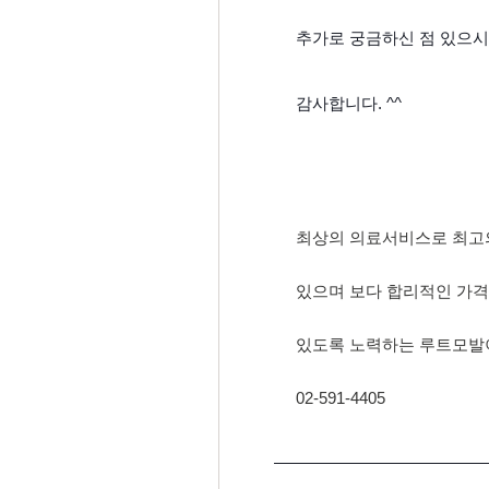
추가로 궁금하신 점 있으시
감사합니다. ^^
최상의 의료서비스로 최고
있으며 보다 합리적인 가격
있도록 노력하는 루트모발
02-591-4405