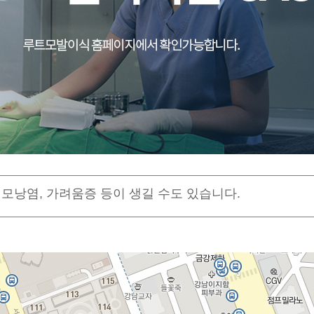
모낭염, 가려움증 등이 생길 수도 있습니다.