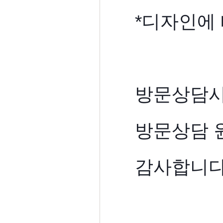
*디자인에 
방문상담시
방문상담 
감사합니다.