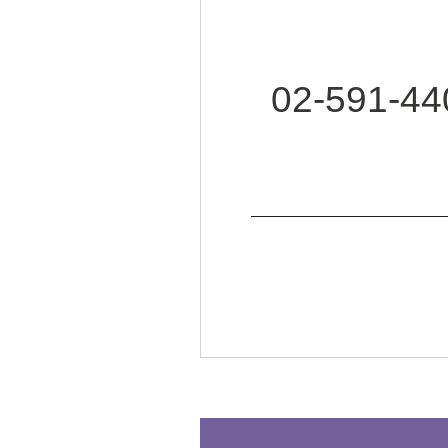
02-591-44