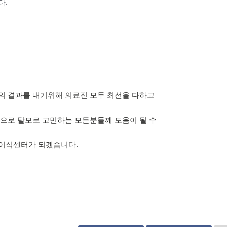
다.
의 결과를 내기위해 의료진 모두 최선을 다하고
으로 탈모로 고민하는 모든분들께 도움이 될 수
이식센터가 되겠습니다.