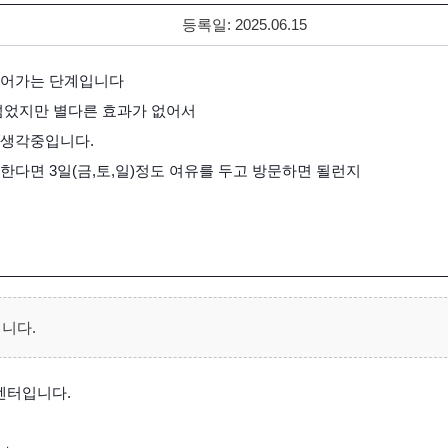
등록일:
2025.06.15
넘어가는 단계입니다
넘었지만 별다른 효과가 없어서
 생각중입니다.
한다면 3일(금,토,일)정도 여유를 두고 방문하면 될런지
니다.
센터입니다.