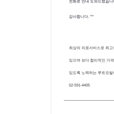
전화로 안내 도와드렸습니
감사합니다. ^^
최상의 의료서비스로 최고
있으며 보다 합리적인 가격
있도록 노력하는 루트모발
02-591-4405