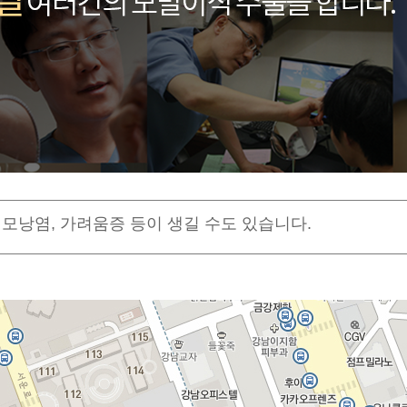
모낭염, 가려움증 등이 생길 수도 있습니다.