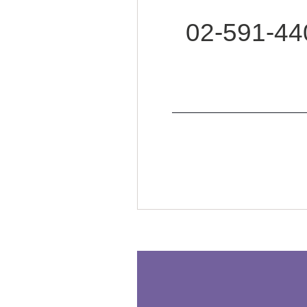
02-591-44