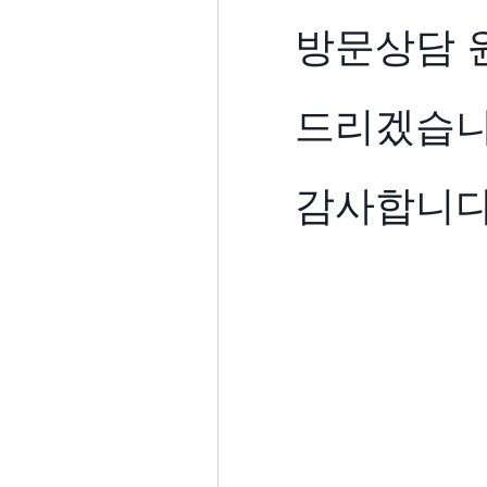
방문상담 
드리겠습니
감사합니다.