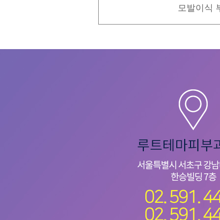
모발이식 부